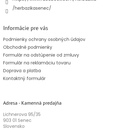
/herbazikasenec/
Informácie pre vás
Podmienky ochrany osobných údajov
Obchodné podmienky
Formulár na odstúpenie od zmluvy
Formulár na reklamáciu tovaru
Doprava a platba
Kontaktný formulár
Adresa - Kamenná predajňa
Lichnerova 95/35
903 01 Senec
Slovensko