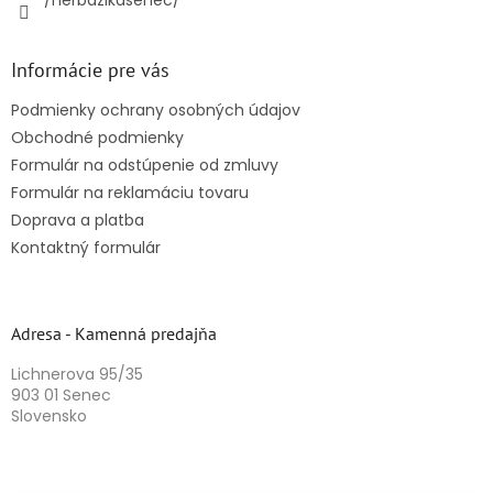
/herbazikasenec/
Informácie pre vás
Podmienky ochrany osobných údajov
Obchodné podmienky
Formulár na odstúpenie od zmluvy
Formulár na reklamáciu tovaru
Doprava a platba
Kontaktný formulár
Adresa - Kamenná predajňa
Lichnerova 95/35
903 01 Senec
Slovensko