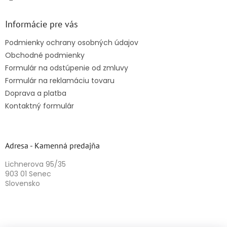
Informácie pre vás
Podmienky ochrany osobných údajov
Obchodné podmienky
Formulár na odstúpenie od zmluvy
Formulár na reklamáciu tovaru
Doprava a platba
Kontaktný formulár
Adresa - Kamenná predajňa
Lichnerova 95/35
903 01 Senec
Slovensko