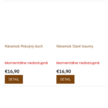
Náramok Pokojný duch
Náramok Staré traumy
Momentálne nedostupné
Momentálne nedostupné
€16,90
€16,90
DETAIL
DETAIL