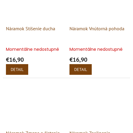
Náramok Stíšenie ducha
Náramok Vnútorná pohoda
Momentálne nedostupné
Momentálne nedostupné
€16,90
€16,90
DETAIL
DETAIL