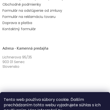
Obchodné podmienky
Formulár na odstúpenie od zmluvy
Formulár na reklamáciu tovaru
Doprava a platba
Kontaktný formulár
Adresa - Kamenná predajňa
Lichnerova 95/35
903 01 Senec
Slovensko
Tento web používa súbory cookie. Ďalším
prechádzaním tohto webu vyjadrujete súhlas s ich