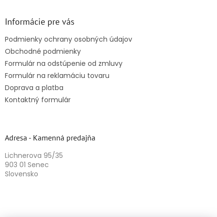
Informácie pre vás
Podmienky ochrany osobných údajov
Obchodné podmienky
Formulár na odstúpenie od zmluvy
Formulár na reklamáciu tovaru
Doprava a platba
Kontaktný formulár
Adresa - Kamenná predajňa
Lichnerova 95/35
903 01 Senec
Slovensko