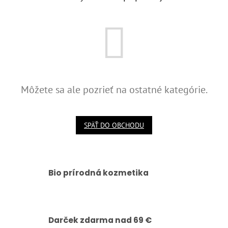
Môžete sa ale pozrieť na ostatné kategórie.
SPÄŤ DO OBCHODU
Bio prírodná kozmetika
Darček zdarma nad 69 €