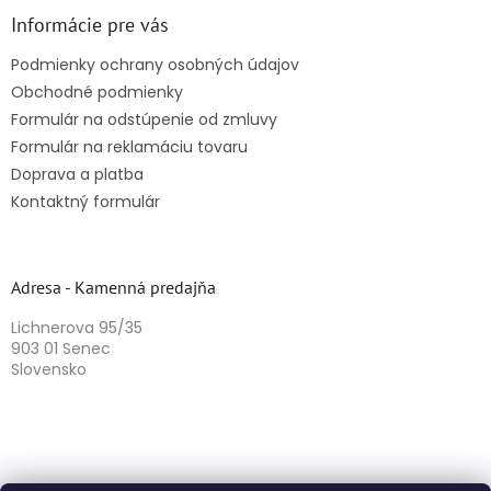
Informácie pre vás
Podmienky ochrany osobných údajov
Obchodné podmienky
Formulár na odstúpenie od zmluvy
Formulár na reklamáciu tovaru
Doprava a platba
Kontaktný formulár
Adresa - Kamenná predajňa
Lichnerova 95/35
903 01 Senec
Slovensko