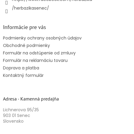
/herbazikasenec/
Informácie pre vás
Podmienky ochrany osobných údajov
Obchodné podmienky
Formulár na odstúpenie od zmluvy
Formulár na reklamáciu tovaru
Doprava a platba
Kontaktný formulár
Adresa - Kamenná predajňa
Lichnerova 95/35
903 01 Senec
Slovensko