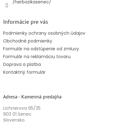
/herbazikasenec/
Informácie pre vás
Podmienky ochrany osobných údajov
Obchodné podmienky
Formulár na odstúpenie od zmluvy
Formulár na reklamáciu tovaru
Doprava a platba
Kontaktný formulár
Adresa - Kamenná predajňa
Lichnerova 95/35
903 01 Senec
Slovensko