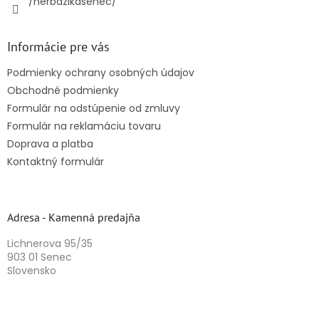
/herbazikasenec/
Informácie pre vás
Podmienky ochrany osobných údajov
Obchodné podmienky
Formulár na odstúpenie od zmluvy
Formulár na reklamáciu tovaru
Doprava a platba
Kontaktný formulár
Adresa - Kamenná predajňa
Lichnerova 95/35
903 01 Senec
Slovensko