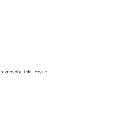
 rovnováhu tela i mysle