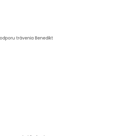
podporu trávenia Benedikt