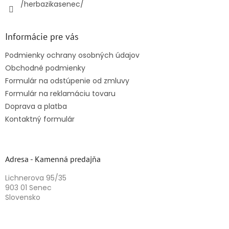
/herbazikasenec/
Informácie pre vás
Podmienky ochrany osobných údajov
Obchodné podmienky
Formulár na odstúpenie od zmluvy
Formulár na reklamáciu tovaru
Doprava a platba
Kontaktný formulár
Adresa - Kamenná predajňa
Lichnerova 95/35
903 01 Senec
Slovensko