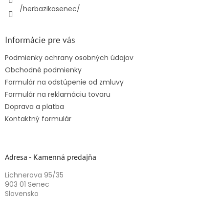
/herbazikasenec/
Informácie pre vás
Podmienky ochrany osobných údajov
Obchodné podmienky
Formulár na odstúpenie od zmluvy
Formulár na reklamáciu tovaru
Doprava a platba
Kontaktný formulár
Adresa - Kamenná predajňa
Lichnerova 95/35
903 01 Senec
Slovensko