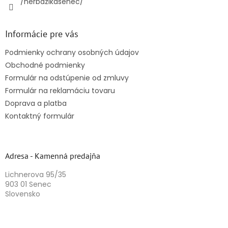
/herbazikasenec/
Informácie pre vás
Podmienky ochrany osobných údajov
Obchodné podmienky
Formulár na odstúpenie od zmluvy
Formulár na reklamáciu tovaru
Doprava a platba
Kontaktný formulár
Adresa - Kamenná predajňa
Lichnerova 95/35
903 01 Senec
Slovensko