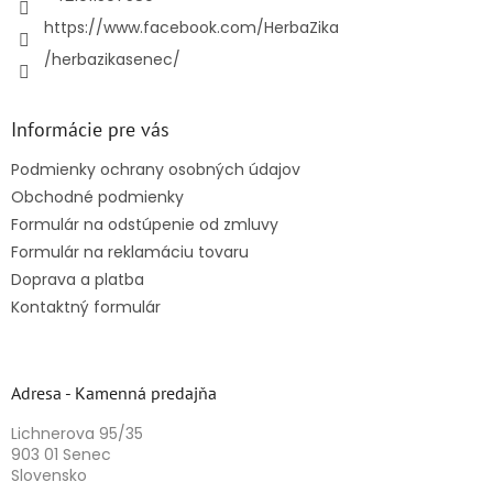
https://www.facebook.com/HerbaZika
/herbazikasenec/
Informácie pre vás
Podmienky ochrany osobných údajov
Obchodné podmienky
Formulár na odstúpenie od zmluvy
Formulár na reklamáciu tovaru
Doprava a platba
Kontaktný formulár
Adresa - Kamenná predajňa
Lichnerova 95/35
903 01 Senec
Slovensko