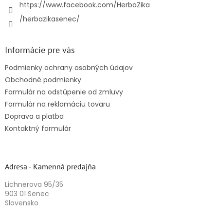
https://www.facebook.com/HerbaZika
/herbazikasenec/
Informácie pre vás
Podmienky ochrany osobných údajov
Obchodné podmienky
Formulár na odstúpenie od zmluvy
Formulár na reklamáciu tovaru
Doprava a platba
Kontaktný formulár
Adresa - Kamenná predajňa
Lichnerova 95/35
903 01 Senec
Slovensko