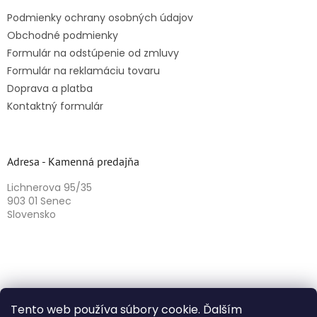
Podmienky ochrany osobných údajov
Obchodné podmienky
Formulár na odstúpenie od zmluvy
Formulár na reklamáciu tovaru
Doprava a platba
Kontaktný formulár
Adresa - Kamenná predajňa
Lichnerova 95/35
903 01 Senec
Slovensko
Tento web používa súbory cookie. Ďalším