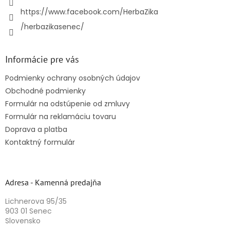
https://www.facebook.com/HerbaZika
/herbazikasenec/
Informácie pre vás
Podmienky ochrany osobných údajov
Obchodné podmienky
Formulár na odstúpenie od zmluvy
Formulár na reklamáciu tovaru
Doprava a platba
Kontaktný formulár
Adresa - Kamenná predajňa
Lichnerova 95/35
903 01 Senec
Slovensko