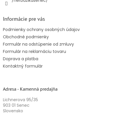
/herbazikasenec/
Informácie pre vás
Podmienky ochrany osobných údajov
Obchodné podmienky
Formulár na odstúpenie od zmluvy
Formulár na reklamáciu tovaru
Doprava a platba
Kontaktný formulár
Adresa - Kamenná predajňa
Lichnerova 95/35
903 01 Senec
Slovensko