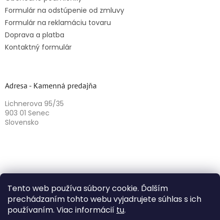
Formulár na odstúpenie od zmluvy
Formulár na reklamáciu tovaru
Doprava a platba
Kontaktný formulár
Adresa - Kamenná predajňa
Lichnerova 95/35
903 01 Senec
Slovensko
Tento web používa súbory cookie. Ďalším
prechádzaním tohto webu vyjadrujete súhlas s ich
používaním. Viac informácií
tu
.