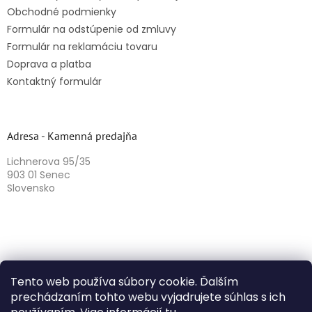
Obchodné podmienky
Formulár na odstúpenie od zmluvy
Formulár na reklamáciu tovaru
Doprava a platba
Kontaktný formulár
Adresa - Kamenná predajňa
Lichnerova 95/35
903 01 Senec
Slovensko
Tento web používa súbory cookie. Ďalším
prechádzaním tohto webu vyjadrujete súhlas s ich