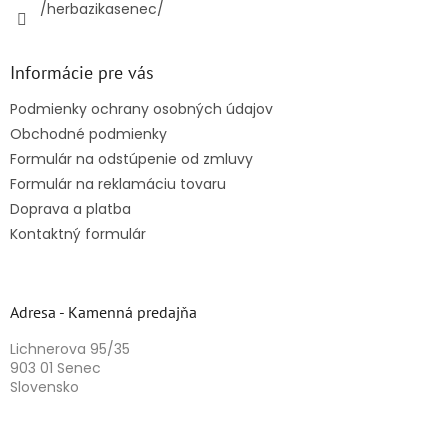
/herbazikasenec/
Informácie pre vás
Podmienky ochrany osobných údajov
Obchodné podmienky
Formulár na odstúpenie od zmluvy
Formulár na reklamáciu tovaru
Doprava a platba
Kontaktný formulár
Adresa - Kamenná predajňa
Lichnerova 95/35
903 01 Senec
Slovensko