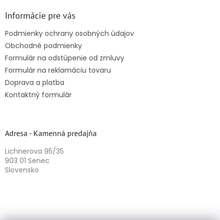
Informácie pre vás
Podmienky ochrany osobných údajov
Obchodné podmienky
Formulár na odstúpenie od zmluvy
Formulár na reklamáciu tovaru
Doprava a platba
Kontaktný formulár
Adresa - Kamenná predajňa
Lichnerova 95/35
903 01 Senec
Slovensko