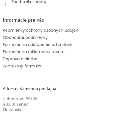
/herbazikasenec/
Informácie pre vás
Podmienky ochrany osobných údajov
Obchodné podmienky
Formulár na odstúpenie od zmluvy
Formulár na reklamáciu tovaru
Doprava a platba
Kontaktný formulár
Adresa - Kamenná predajňa
Lichnerova 95/35
903 01 Senec
Slovensko