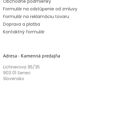
Obchodné podmienky
Formulár na odstúpenie od zmluvy
Formulár na reklamáciu tovaru
Doprava a platba
Kontaktný formulár
Adresa - Kamenná predajňa
Lichnerova 95/35
903 01 Senec
Slovensko