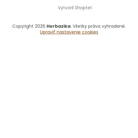
Vytvoril Shoptet
Copyright 2026
Herbazika
. Všetky práva vyhradené.
Upraviť nastavenie cookies