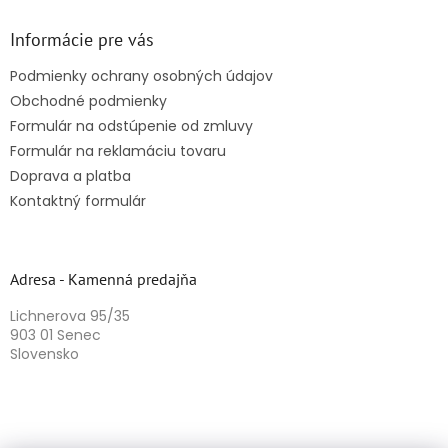
Informácie pre vás
Podmienky ochrany osobných údajov
Obchodné podmienky
Formulár na odstúpenie od zmluvy
Formulár na reklamáciu tovaru
Doprava a platba
Kontaktný formulár
Adresa - Kamenná predajňa
Lichnerova 95/35
903 01 Senec
Slovensko