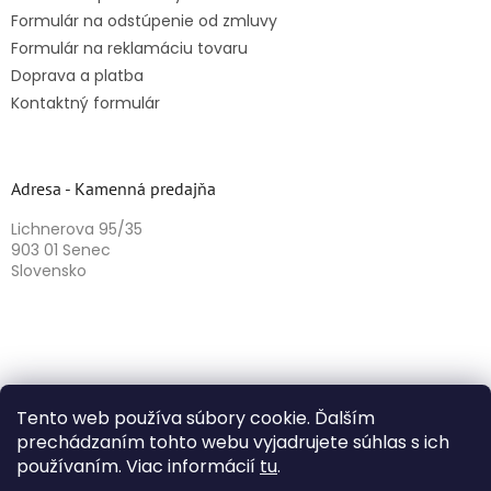
Formulár na odstúpenie od zmluvy
Formulár na reklamáciu tovaru
Doprava a platba
Kontaktný formulár
Adresa - Kamenná predajňa
Lichnerova 95/35
903 01 Senec
Slovensko
Tento web používa súbory cookie. Ďalším
prechádzaním tohto webu vyjadrujete súhlas s ich
používaním. Viac informácií
tu
.