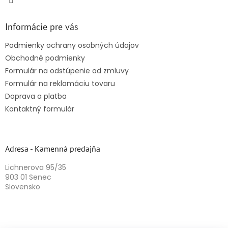
Informácie pre vás
Podmienky ochrany osobných údajov
Obchodné podmienky
Formulár na odstúpenie od zmluvy
Formulár na reklamáciu tovaru
Doprava a platba
Kontaktný formulár
Adresa - Kamenná predajňa
Lichnerova 95/35
903 01 Senec
Slovensko