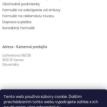
Obchodné podmienky
Formulár na odstúpenie od zmluvy
Formulár na reklamáciu tovaru
Doprava a platba
Kontaktný formulár
Adresa - Kamenná predajňa
Lichnerova 95/35
903 01 Senec
Slovensko
Tento web používa súbory cookie. Ďalším
prechádzaním tohto webu vyjadrujete súhlas s ich