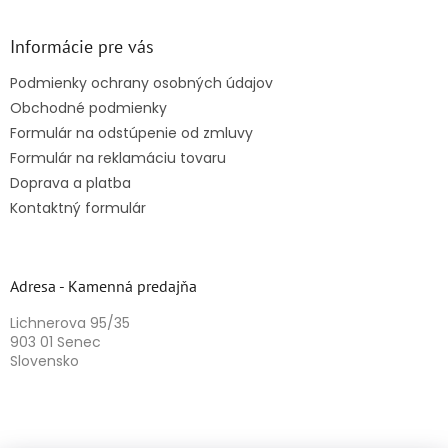
Informácie pre vás
Podmienky ochrany osobných údajov
Obchodné podmienky
Formulár na odstúpenie od zmluvy
Formulár na reklamáciu tovaru
Doprava a platba
Kontaktný formulár
Adresa - Kamenná predajňa
Lichnerova 95/35
903 01 Senec
Slovensko