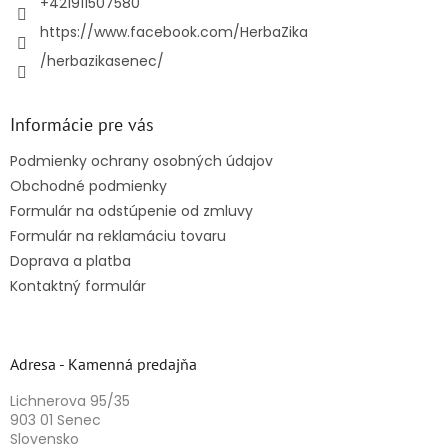
+421911507580
https://www.facebook.com/HerbaZika
/herbazikasenec/
Informácie pre vás
Podmienky ochrany osobných údajov
Obchodné podmienky
Formulár na odstúpenie od zmluvy
Formulár na reklamáciu tovaru
Doprava a platba
Kontaktný formulár
Adresa - Kamenná predajňa
Lichnerova 95/35
903 01 Senec
Slovensko