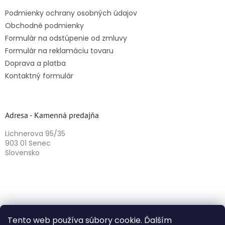
Podmienky ochrany osobných údajov
Obchodné podmienky
Formulár na odstúpenie od zmluvy
Formulár na reklamáciu tovaru
Doprava a platba
Kontaktný formulár
Adresa - Kamenná predajňa
Lichnerova 95/35
903 01 Senec
Slovensko
Tento web používa súbory cookie. Ďalším