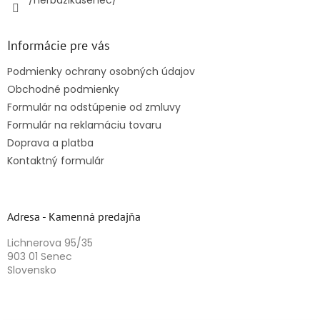
/herbazikasenec/
Informácie pre vás
Podmienky ochrany osobných údajov
Obchodné podmienky
Formulár na odstúpenie od zmluvy
Formulár na reklamáciu tovaru
Doprava a platba
Kontaktný formulár
Adresa - Kamenná predajňa
Lichnerova 95/35
903 01 Senec
Slovensko