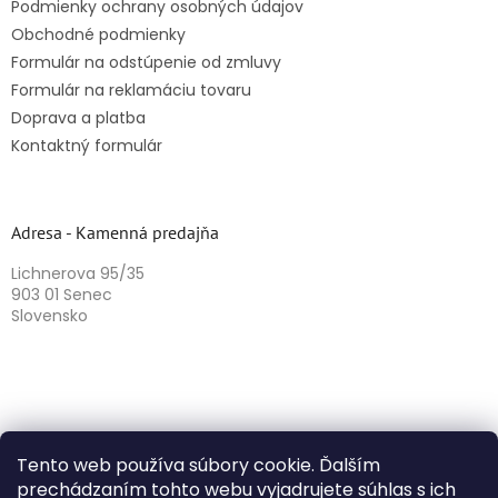
Podmienky ochrany osobných údajov
Obchodné podmienky
Formulár na odstúpenie od zmluvy
Formulár na reklamáciu tovaru
Doprava a platba
Kontaktný formulár
Adresa - Kamenná predajňa
Lichnerova 95/35
903 01 Senec
Slovensko
Tento web používa súbory cookie. Ďalším
prechádzaním tohto webu vyjadrujete súhlas s ich