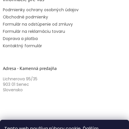
Podmienky ochrany osobných údajov
Obchodné podmienky
Formulár na odstúpenie od zmluvy
Formulár na reklamáciu tovaru
Doprava a platba
Kontaktný formulár
Adresa - Kamenná predajňa
Lichnerova 95/35
903 01 Senec
Slovensko
Tento web používa súbory cookie. Ďalším