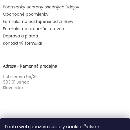
Podmienky ochrany osobných údajov
Obchodné podmienky
Formulár na odstúpenie od zmluvy
Formulár na reklamáciu tovaru
Doprava a platba
Kontaktný formulár
Adresa - Kamenná predajňa
Lichnerova 95/35
903 01 Senec
Slovensko
Tento web používa súbory cookie. Ďalším