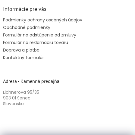
Informácie pre vás
Podmienky ochrany osobných údajov
Obchodné podmienky
Formulár na odstúpenie od zmluvy
Formulár na reklamáciu tovaru
Doprava a platba
Kontaktný formulár
Adresa - Kamenná predajňa
Lichnerova 95/35
903 01 Senec
Slovensko