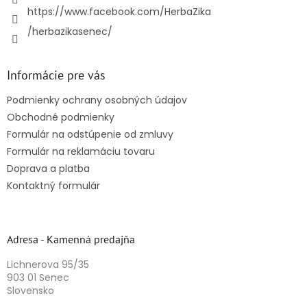
https://www.facebook.com/HerbaZika
/herbazikasenec/
Informácie pre vás
Podmienky ochrany osobných údajov
Obchodné podmienky
Formulár na odstúpenie od zmluvy
Formulár na reklamáciu tovaru
Doprava a platba
Kontaktný formulár
Adresa - Kamenná predajňa
Lichnerova 95/35
903 01 Senec
Slovensko