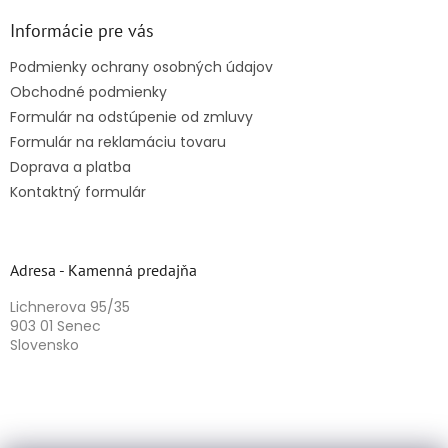
Informácie pre vás
Podmienky ochrany osobných údajov
Obchodné podmienky
Formulár na odstúpenie od zmluvy
Formulár na reklamáciu tovaru
Doprava a platba
Kontaktný formulár
Adresa - Kamenná predajňa
Lichnerova 95/35
903 01 Senec
Slovensko