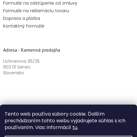
Formulár na odstúpenie od zmluvy
Formulár na reklamáciu tovaru
Doprava a platba
Kontaktný formulár
Adresa - Kamenná predajňa
Lichnerova 95/35
903 01 Senec
Slovensko
Tento web používa súbory cookie. Ďalším
prechádzaním tohto webu vyjadrujete súhlas s ich
používaním. Viac informácií
tu
.