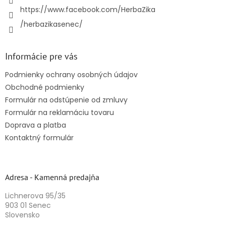
https://www.facebook.com/HerbaZika
/herbazikasenec/
Informácie pre vás
Podmienky ochrany osobných údajov
Obchodné podmienky
Formulár na odstúpenie od zmluvy
Formulár na reklamáciu tovaru
Doprava a platba
Kontaktný formulár
Adresa - Kamenná predajňa
Lichnerova 95/35
903 01 Senec
Slovensko