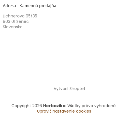
Adresa - Kamenná predajňa
Lichnerova 95/35
903 01 Senec
Slovensko
Vytvoril Shoptet
Copyright 2026
Herbazika
. Všetky práva vyhradené.
Upraviť nastavenie cookies