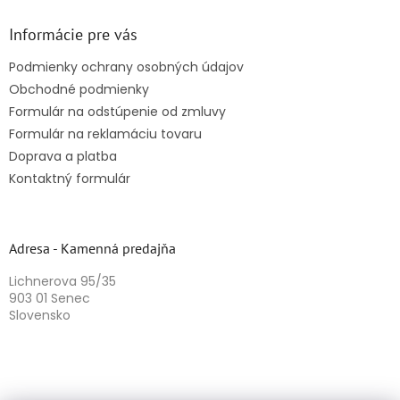
Informácie pre vás
Podmienky ochrany osobných údajov
Obchodné podmienky
Formulár na odstúpenie od zmluvy
Formulár na reklamáciu tovaru
Doprava a platba
Kontaktný formulár
Adresa - Kamenná predajňa
Lichnerova 95/35
903 01 Senec
Slovensko