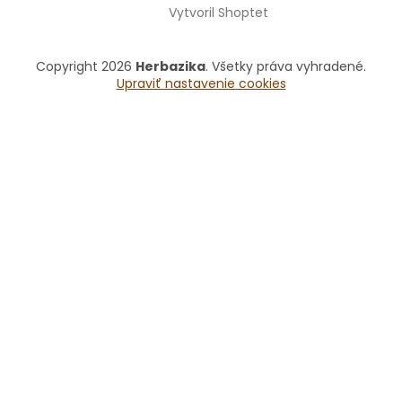
Vytvoril Shoptet
Copyright 2026
Herbazika
. Všetky práva vyhradené.
Upraviť nastavenie cookies