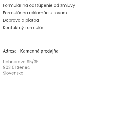
Formulár na odstúpenie od zmluvy
Formulár na reklamáciu tovaru
Doprava a platba
Kontaktný formulár
Adresa - Kamenná predajňa
Lichnerova 95/35
903 01 Senec
Slovensko