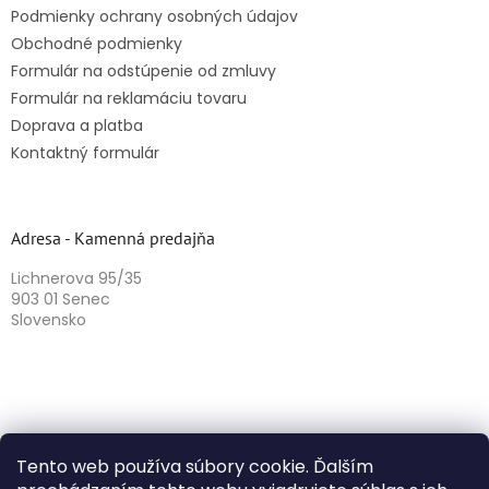
Podmienky ochrany osobných údajov
Obchodné podmienky
Formulár na odstúpenie od zmluvy
Formulár na reklamáciu tovaru
Doprava a platba
Kontaktný formulár
Adresa - Kamenná predajňa
Lichnerova 95/35
903 01 Senec
Slovensko
Tento web používa súbory cookie. Ďalším