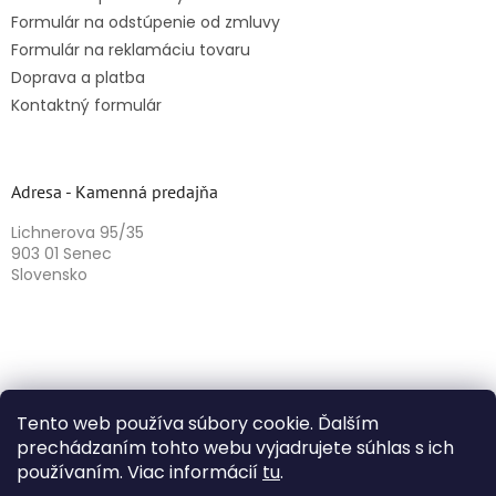
Formulár na odstúpenie od zmluvy
Formulár na reklamáciu tovaru
Doprava a platba
Kontaktný formulár
Adresa - Kamenná predajňa
Lichnerova 95/35
903 01 Senec
Slovensko
Tento web používa súbory cookie. Ďalším
prechádzaním tohto webu vyjadrujete súhlas s ich
používaním. Viac informácií
tu
.