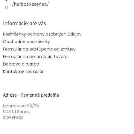
/herbazikasenec/
Informácie pre vás
Podmienky ochrany osobných údajov
Obchodné podmienky
Formulár na odstúpenie od zmluvy
Formulár na reklamáciu tovaru
Doprava a platba
Kontaktný formulár
Adresa - Kamenná predajňa
Lichnerova 95/35
903 01 Senec
Slovensko