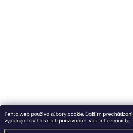
Tento web používa súbory cookie. Ďalším prechádzan
vyjadrujete súhlas s ich používaním. Viac informácií
tu
.