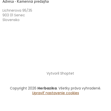
Adresa - Kamenná predajňa
Lichnerova 95/35
903 01 Senec
Slovensko
Vytvoril Shoptet
Copyright 2026
Herbazika
. Všetky práva vyhradené.
Upraviť nastavenie cookies