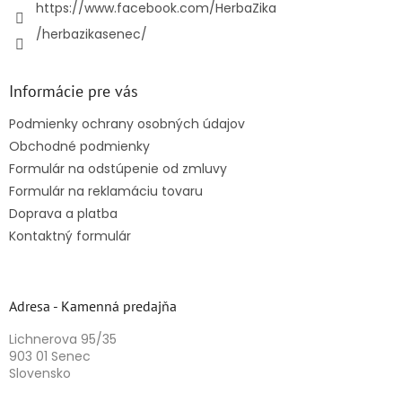
https://www.facebook.com/HerbaZika
/herbazikasenec/
Informácie pre vás
Podmienky ochrany osobných údajov
Obchodné podmienky
Formulár na odstúpenie od zmluvy
Formulár na reklamáciu tovaru
Doprava a platba
Kontaktný formulár
Adresa - Kamenná predajňa
Lichnerova 95/35
903 01 Senec
Slovensko