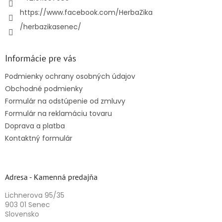
https://www.facebook.com/HerbaZika
/herbazikasenec/
Informácie pre vás
Podmienky ochrany osobných údajov
Obchodné podmienky
Formulár na odstúpenie od zmluvy
Formulár na reklamáciu tovaru
Doprava a platba
Kontaktný formulár
Adresa - Kamenná predajňa
Lichnerova 95/35
903 01 Senec
Slovensko